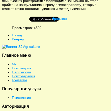
психических расстройств? Необходимо как можно быстрее
прийти на консультацию к врачу психотерапевту, который
сможет точно поставить диагноз и методы лечения.
Нравится
Просмотров: 4592
Назад
Вперёд
Главное меню
Мы
Психиатрия
Наркология
Психотерапия
Контакты
Популярные услуги
Психология
Авторизация