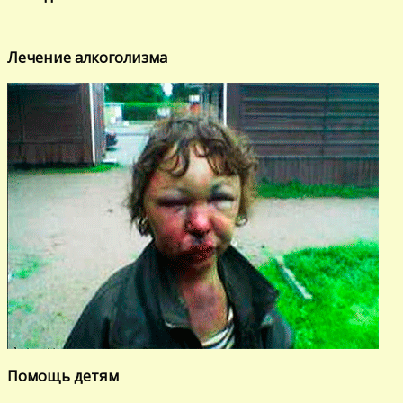
Лечение алкоголизма
Помощь детям