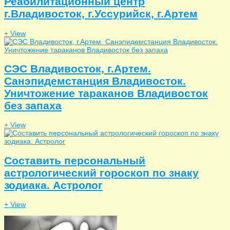
Реабилитационный центр
г.Владивосток, г.Уссурийск, г.Артем
+ View
СЭС Владивосток, г.Артем.
Санэпидемстанция Владивосток.
Уничтожение тараканов Владивосток
без запаха
+ View
Составить персональный
астрологический гороскоп по знаку
зодиака. Астролог
+ View