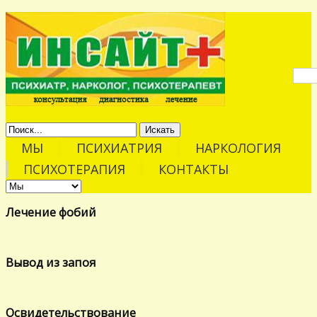
Искать
МЫ
ПСИХИАТРИЯ
НАРКОЛОГИЯ
ПСИХОТЕРАПИЯ
КОНТАКТЫ
Лечение фобий
Вывод из запоя
Освидетельствование