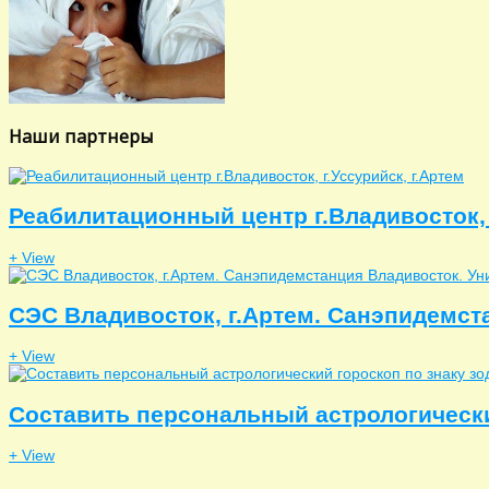
Наши партнеры
Реабилитационный центр г.Владивосток, 
+ View
СЭС Владивосток, г.Артем. Санэпидемст
+ View
Составить персональный астрологически
+ View