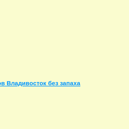
в Владивосток без запаха