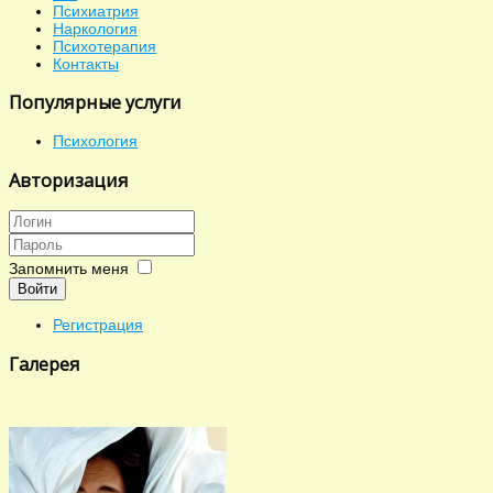
Психиатрия
Наркология
Психотерапия
Контакты
Популярные услуги
Психология
Авторизация
Запомнить меня
Войти
Регистрация
Галерея