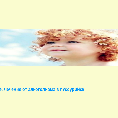
. Лечение от алкоголизма в г.Уссурийск.