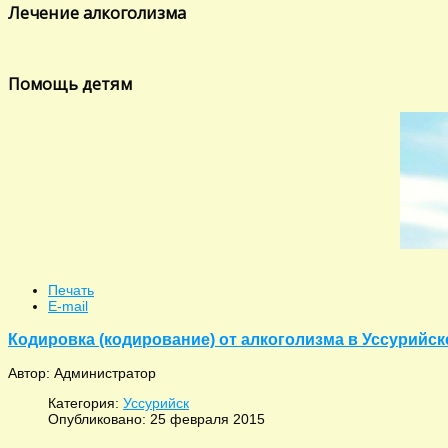
Лечение алкоголизма
Помощь детям
Печать
E-mail
Кодировка (кодирование) от алкоголизма в Уссурийске
Автор: Администратор
Категория:
Уссурийск
Опубликовано: 25 февраля 2015